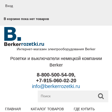
Перейти к основному содержанию
Вход
В корзине пока нет товаров
rozetki.ru
Интернет-магазин электрооборудования Berker
Розетки и выключатели немецкой компании
Berker
8-800-500-54-09,
+7-915-060-02-20
info@berkerrozetki.ru
ГЛАВНАЯ
КАТАЛОГ ТОВАРОВ
ГДЕ КУПИТЬ