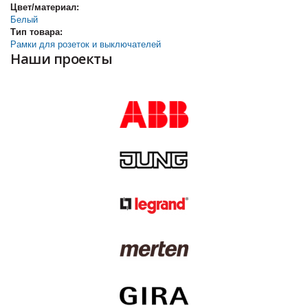
Цвет/материал:
Белый
Тип товара:
Рамки для розеток и выключателей
Наши проекты