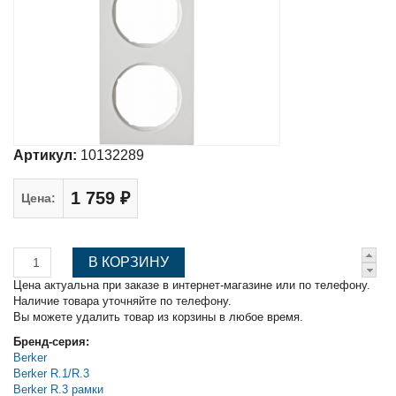
Артикул:
10132289
1 759 ₽
Цена:
Цена актуальна при заказе в интернет-магазине или по телефону.
Наличие товара уточняйте по телефону.
Вы можете удалить товар из корзины в любое время.
Бренд-серия:
Berker
Berker R.1/R.3
Berker R.3 рамки