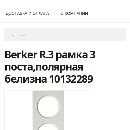
ДОСТАВКА И ОПЛАТА
О КОМПАНИИ
Главная
Berker R.3 рамка 3
поста,полярная
белизна 10132289