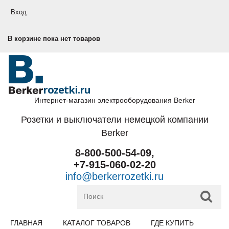
Перейти к основному содержанию
Вход
В корзине пока нет товаров
rozetki.ru
Интернет-магазин электрооборудования Berker
Розетки и выключатели немецкой компании
Berker
8-800-500-54-09,
+7-915-060-02-20
info@berkerrozetki.ru
ГЛАВНАЯ
КАТАЛОГ ТОВАРОВ
ГДЕ КУПИТЬ