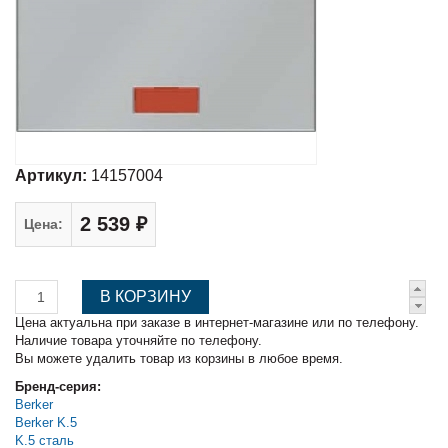
Артикул:
14157004
2 539 ₽
Цена:
Цена актуальна при заказе в интернет-магазине или по телефону.
Наличие товара уточняйте по телефону.
Вы можете удалить товар из корзины в любое время.
Бренд-серия:
Berker
Berker K.5
K.5 сталь