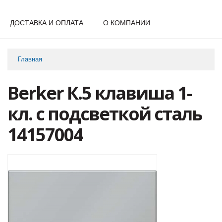
ДОСТАВКА И ОПЛАТА
О КОМПАНИИ
Главная
Berker К.5 клавиша 1-
кл. с подсветкой сталь
14157004