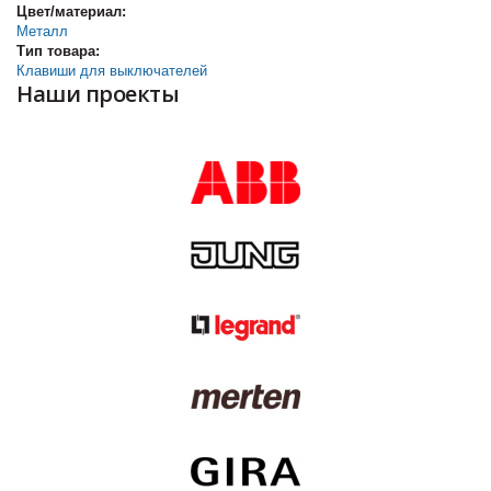
Цвет/материал:
Металл
Тип товара:
Клавиши для выключателей
Наши проекты