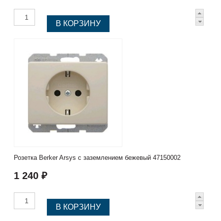
Розетка Berker Arsys с заземлением бежевый 47150002
1 240 ₽