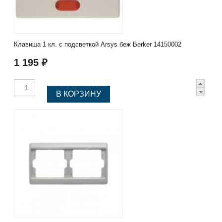
Клавиша 1 кл. с подсветкой Arsys беж Berker 14150002
1 195 ₽