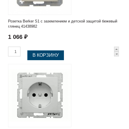
Розетка Berker S1 с заземлением и детской защитой бежевый
глянец 41438982
1 066 ₽