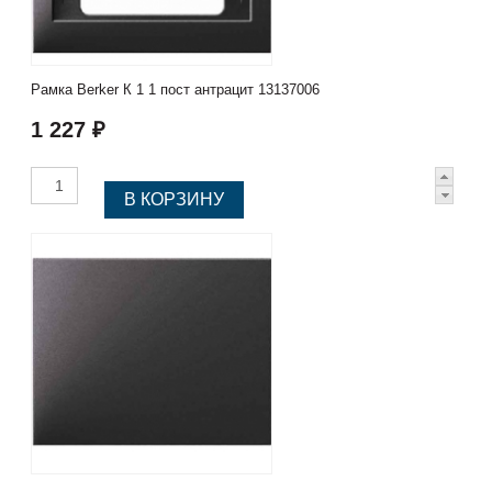
Рамка Berker К 1 1 пост антрацит 13137006
1 227 ₽