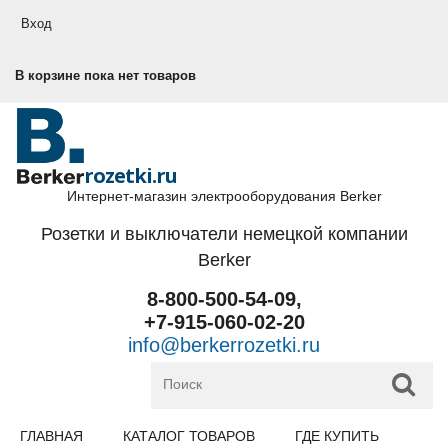
Перейти к основному содержанию
Вход
В корзине пока нет товаров
rozetki.ru
Интернет-магазин электрооборудования Berker
Розетки и выключатели немецкой компании
Berker
8-800-500-54-09,
+7-915-060-02-20
info@berkerrozetki.ru
ГЛАВНАЯ
КАТАЛОГ ТОВАРОВ
ГДЕ КУПИТЬ