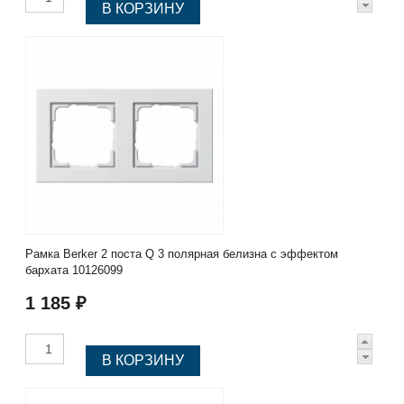
Рамка Berker 2 поста Q 3 полярная белизна с эффектом
бархата 10126099
1 185 ₽