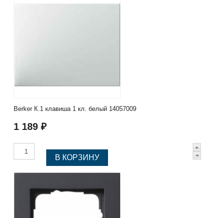
Berker К.1 клавиша 1 кл. белый 14057009
1 189 ₽