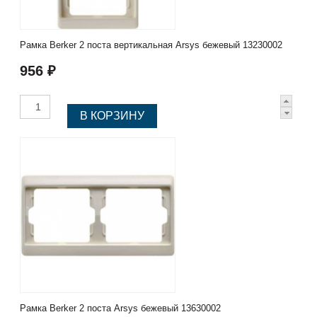
Рамка Berker 2 поста вертикальная Arsys бежевый 13230002
956 ₽
Рамка Berker 2 поста Arsys бежевый 13630002