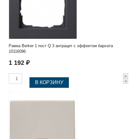
Рамка Berker 1 пост Q 3 антрацит с эффектом бархата
10116096
1 192 ₽