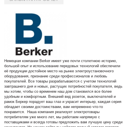
Немецкая компании Berker имеет уже почти столетнюю историю,
большой опыт и использование передовых технологий обеспечили
её продукции достойное место на рынке электроустановочного
оборудования, признание среди профессионалов и любовь
покупателей. Все товары разрабатываются с учетом технологий
завтрашнего дня и новых, растущих потребностей покупателя, ведь
мы хотим, чтобы со временем наш дом становился все более
удобным и комфортным. Внешний вид розеток, выключателей и
рамок Беркер порадует ваш глаз и украсит интерьер, каждая серия
обладает своими достоинствами, вам непременно что-то
понравится. Наша компания реализует электротовары
потребителям уже много лет, мы работаем напрямую с
поставщиками и всегда готовы предложить вам лучшую цену среди