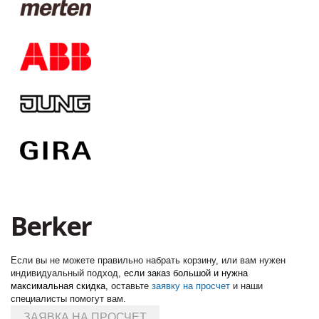
Berker
Если вы не можете правильно набрать корзину, или вам нужен
индивидуальный подход,
если заказ большой и нужна
максимальная скидка,
оставьте
заявку на просчет
и наши
специалисты помогут вам.
ЗАЯВКА НА ПРОСЧЕТ