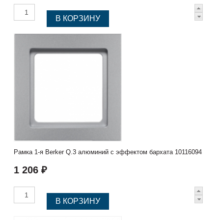
Рамка 1-я Berker Q.3 алюминий с эффектом бархата 10116094
1 206 ₽