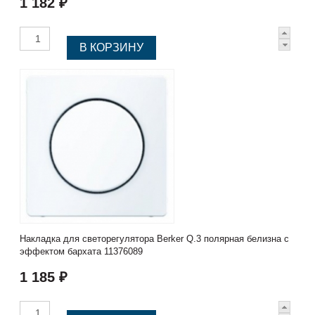
1 182 ₽
Накладка для светорегулятора Berker Q.3 полярная белизна с
эффектом бархата 11376089
1 185 ₽