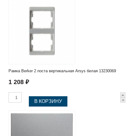
Рамка Berker 2 поста вертикальная Arsys белая 13230069
1 208 ₽