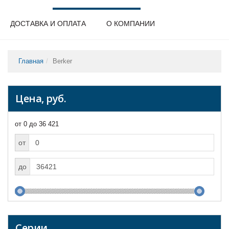
ДОСТАВКА И ОПЛАТА
О КОМПАНИИ
Главная
Berker
Цена, руб.
от 0 до 36 421
от
до
Серии