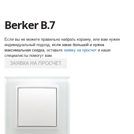
Berker B.7
Если вы не можете правильно набрать корзину, или вам нужен
индивидуальный подход,
если заказ большой и нужна
максимальная скидка,
оставьте
заявку на просчет
и наши
специалисты помогут вам.
ЗАЯВКА НА ПРОСЧЕТ