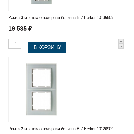
Рамка 3 м. стекло полярная белизна B 7 Berker 10136909
19 535 ₽
Рамка 2 м. стекло полярная белизна B 7 Berker 10126909