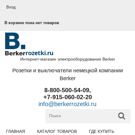
Перейти к основному содержанию
Вход
В корзине пока нет товаров
rozetki.ru
Интернет-магазин электрооборудования Berker
Розетки и выключатели немецкой компании
Berker
8-800-500-54-09,
+7-915-060-02-20
info@berkerrozetki.ru
ГЛАВНАЯ
КАТАЛОГ ТОВАРОВ
ГДЕ КУПИТЬ