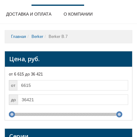
ДОСТАВКА И ОПЛАТА
О КОМПАНИИ
Главная
Berker
Berker B.7
Цена, руб.
от 6 615 до 36 421
от
до
Серии