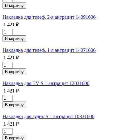
Накладка для телеф. 2-я антрацит 14091606
1 421 ₽
Накладка для телеф. 1-я антрацит 14071606
1 421 ₽
Накладка для TV S 1 антрацит 12031606
1 421 ₽
Накладка для аудио S 1 антрацит 10331606
1 421 ₽