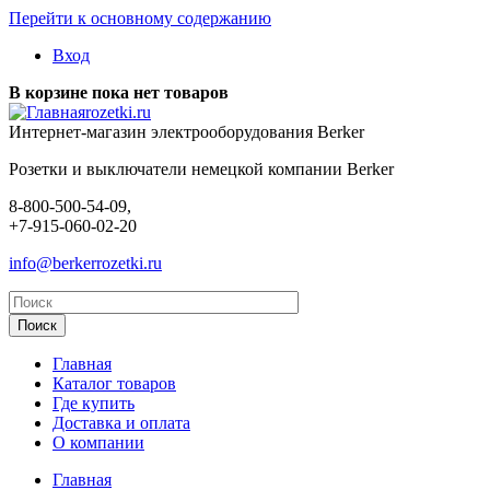
Перейти к основному содержанию
Вход
В корзине пока нет товаров
rozetki.ru
Интернет-магазин электрооборудования Berker
Розетки и выключатели немецкой компании Berker
8-800-500-54-09,
+7-915-060-02-20
info@berkerrozetki.ru
Главная
Каталог товаров
Где купить
Доставка и оплата
О компании
Главная